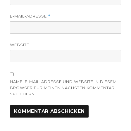
E-MAIL-ADRESSE
*
WEBSITE
NAME, E-MAIL-ADRESSE UND WEBSITE IN DIESEM
BROWSER FÜR MEINEN NÄCHSTEN KOMMENTAR
SPEICHERN.