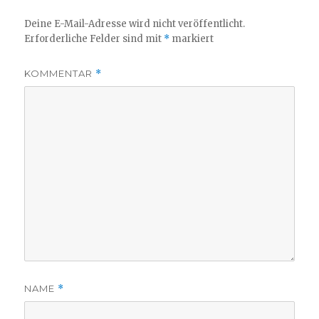
Deine E-Mail-Adresse wird nicht veröffentlicht.
Erforderliche Felder sind mit
*
markiert
KOMMENTAR
*
NAME
*