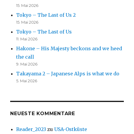
15. Mai 2026
Tokyo – The Last of Us 2
15. Mai 2026
Tokyo – The Last of Us
11. Mai 2026
Hakone – His Majesty beckons and we heed
the call
9. Mai 2026
Takayama 2 – Japanese Alps is what we do
5. Mai 2026
NEUESTE KOMMENTARE
Reader_2023
zu
USA-Ostküste