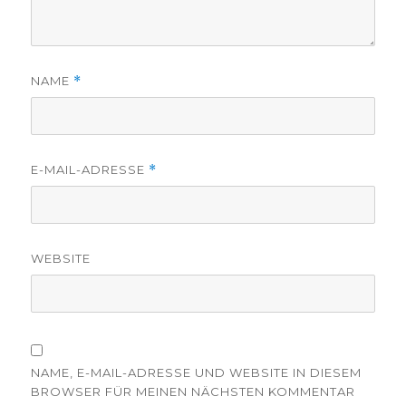
NAME
*
E-MAIL-ADRESSE
*
WEBSITE
NAME, E-MAIL-ADRESSE UND WEBSITE IN DIESEM
BROWSER FÜR MEINEN NÄCHSTEN KOMMENTAR