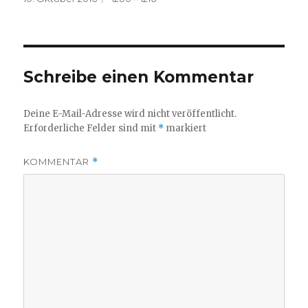
am
Größe
Schreibe einen Kommentar
Deine E-Mail-Adresse wird nicht veröffentlicht.
Erforderliche Felder sind mit
*
markiert
KOMMENTAR
*