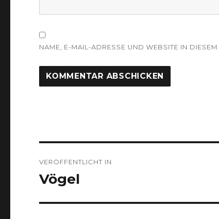
NAME, E-MAIL-ADRESSE UND WEBSITE IN DIES
Beitragsnavigation
VERÖFFENTLICHT IN
Vögel