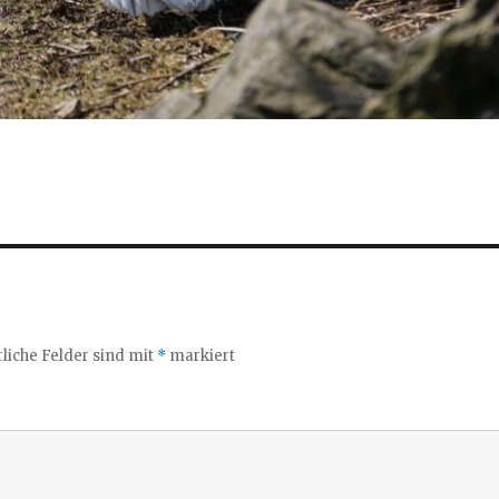
liche Felder sind mit
*
markiert