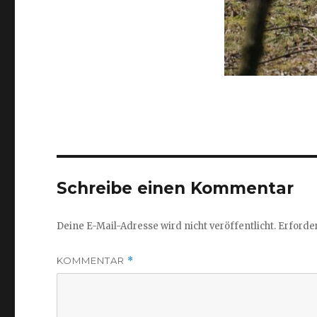
Schreibe einen Kommentar
Deine E-Mail-Adresse wird nicht veröffentlicht.
Erforder
KOMMENTAR
*