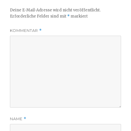
Deine E-Mail-Adresse wird nicht veröffentlicht.
Erforderliche Felder sind mit
*
markiert
KOMMENTAR
*
NAME
*