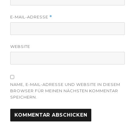
E-MAIL-ADRESSE
*
WEBSITE
NAME, E-MAIL-ADRESSE UND WEBSITE IN DIESEM
BROWSER FÜR MEINEN NÄCHSTEN KOMMENTAR
SPEICHERN.