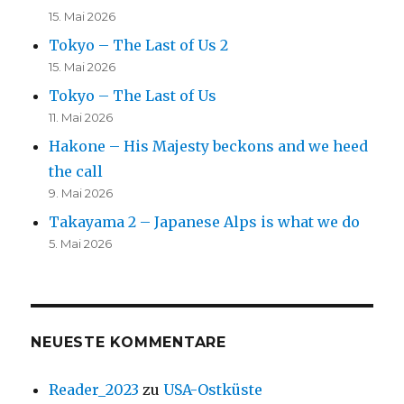
15. Mai 2026
Tokyo – The Last of Us 2
15. Mai 2026
Tokyo – The Last of Us
11. Mai 2026
Hakone – His Majesty beckons and we heed
the call
9. Mai 2026
Takayama 2 – Japanese Alps is what we do
5. Mai 2026
NEUESTE KOMMENTARE
Reader_2023
zu
USA-Ostküste