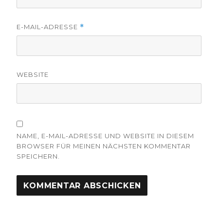
E-MAIL-ADRESSE
*
WEBSITE
NAME, E-MAIL-ADRESSE UND WEBSITE IN DIESEM
BROWSER FÜR MEINEN NÄCHSTEN KOMMENTAR
SPEICHERN.