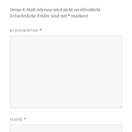
Deine E-Mail-Adresse wird nicht veröffentlicht.
Erforderliche Felder sind mit
*
markiert
KOMMENTAR
*
NAME
*