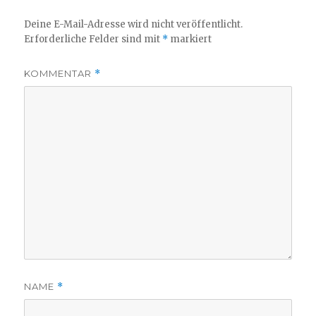
Deine E-Mail-Adresse wird nicht veröffentlicht.
Erforderliche Felder sind mit
*
markiert
KOMMENTAR
*
NAME
*