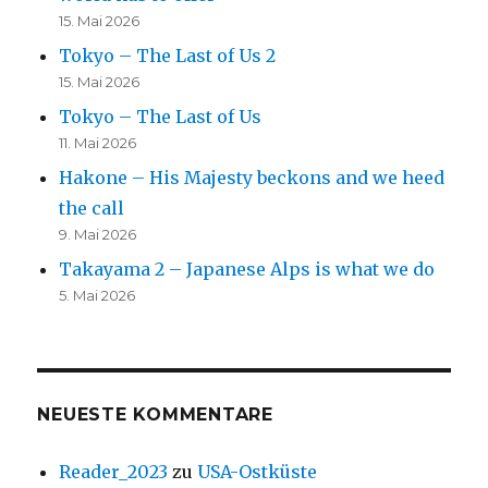
15. Mai 2026
Tokyo – The Last of Us 2
15. Mai 2026
Tokyo – The Last of Us
11. Mai 2026
Hakone – His Majesty beckons and we heed
the call
9. Mai 2026
Takayama 2 – Japanese Alps is what we do
5. Mai 2026
NEUESTE KOMMENTARE
Reader_2023
zu
USA-Ostküste