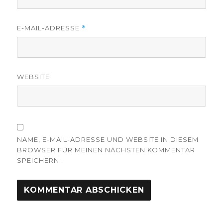
E-MAIL-ADRESSE
*
WEBSITE
NAME, E-MAIL-ADRESSE UND WEBSITE IN DIESEM
BROWSER FÜR MEINEN NÄCHSTEN KOMMENTAR
SPEICHERN.