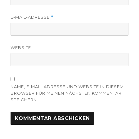
E-MAIL-ADRESSE
*
WEBSITE
NAME, E-MAIL-ADRESSE UND WEBSITE IN DIESEM
BROWSER FÜR MEINEN NÄCHSTEN KOMMENTAR
SPEICHERN.