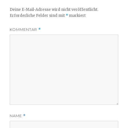
Deine E-Mail-Adresse wird nicht veröffentlicht.
Erforderliche Felder sind mit
*
markiert
KOMMENTAR
*
NAME
*