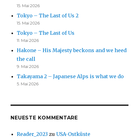
15. Mai 2026
Tokyo – The Last of Us 2
15. Mai 2026
Tokyo – The Last of Us
11. Mai 2026
Hakone – His Majesty beckons and we heed
the call
9. Mai 2026
Takayama 2 – Japanese Alps is what we do
5. Mai 2026
NEUESTE KOMMENTARE
Reader_2023
zu
USA-Ostküste