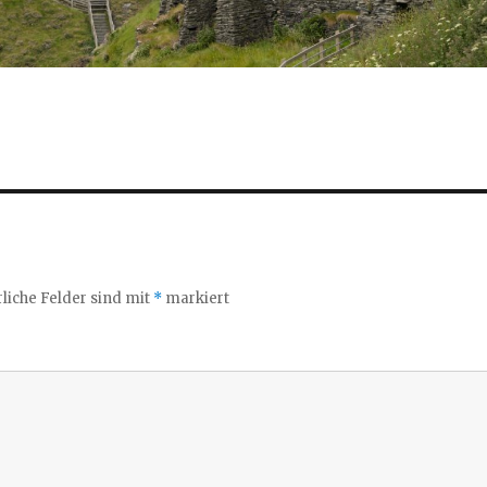
liche Felder sind mit
*
markiert