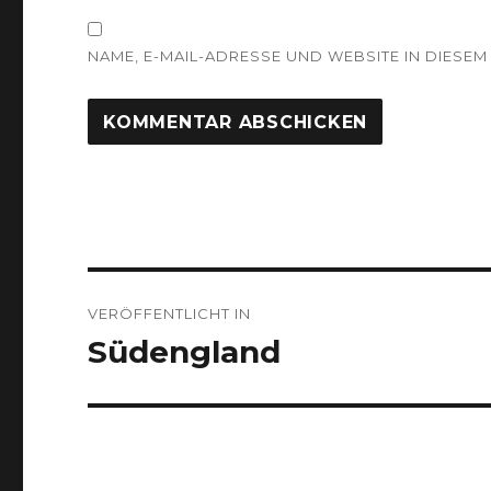
NAME, E-MAIL-ADRESSE UND WEBSITE IN DIES
Beitragsnavigation
VERÖFFENTLICHT IN
Südengland