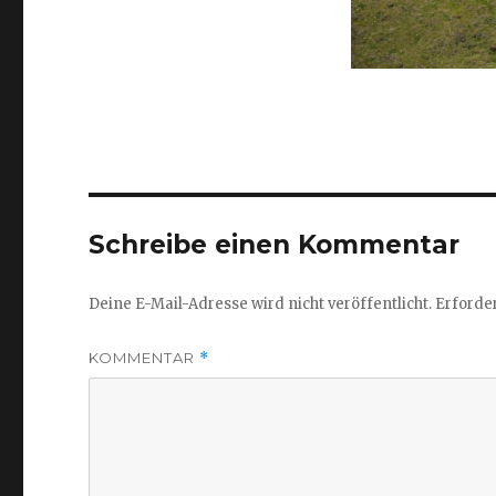
Schreibe einen Kommentar
Deine E-Mail-Adresse wird nicht veröffentlicht.
Erforder
KOMMENTAR
*