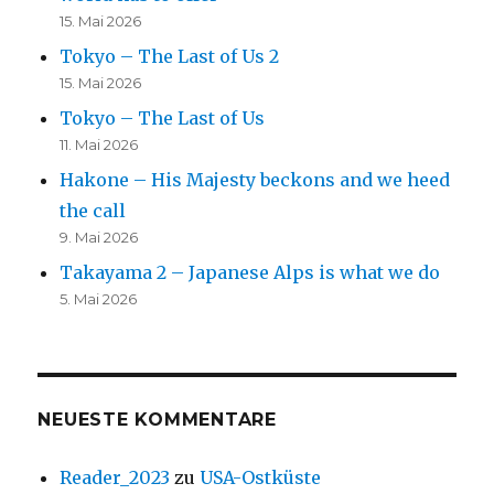
15. Mai 2026
Tokyo – The Last of Us 2
15. Mai 2026
Tokyo – The Last of Us
11. Mai 2026
Hakone – His Majesty beckons and we heed
the call
9. Mai 2026
Takayama 2 – Japanese Alps is what we do
5. Mai 2026
NEUESTE KOMMENTARE
Reader_2023
zu
USA-Ostküste