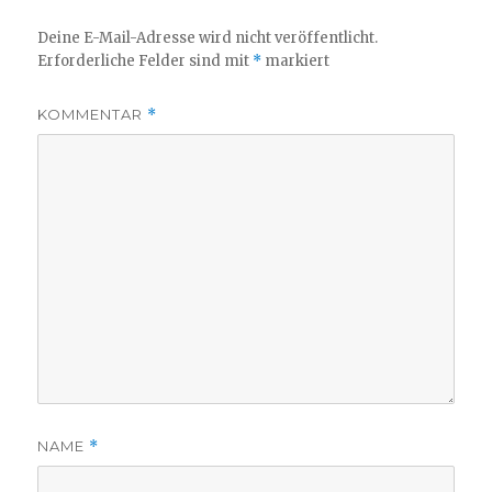
Deine E-Mail-Adresse wird nicht veröffentlicht.
Erforderliche Felder sind mit
*
markiert
KOMMENTAR
*
NAME
*