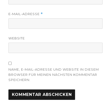
E-MAIL-ADRESSE
*
WEBSITE
NAME, E-MAIL-ADRESSE UND WEBSITE IN DIESEM
BROWSER FÜR MEINEN NÄCHSTEN KOMMENTAR
SPEICHERN.