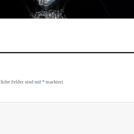
liche Felder sind mit
*
markiert