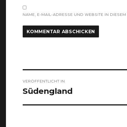
NAME, E-MAIL-ADRESSE UND WEBSITE IN DIES
Beitragsnavigation
VERÖFFENTLICHT IN
Südengland