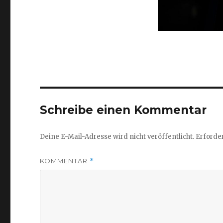
Schreibe einen Kommentar
Deine E-Mail-Adresse wird nicht veröffentlicht.
Erforder
KOMMENTAR
*