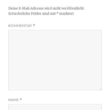
Deine E-Mail-Adresse wird nicht veröffentlicht.
Erforderliche Felder sind mit
*
markiert
KOMMENTAR
*
NAME
*