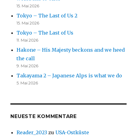
15. Mai 2026
Tokyo – The Last of Us 2
15. Mai 2026
Tokyo – The Last of Us
11. Mai 2026
Hakone – His Majesty beckons and we heed
the call
9. Mai 2026
Takayama 2 – Japanese Alps is what we do
5. Mai 2026
NEUESTE KOMMENTARE
Reader_2023
zu
USA-Ostküste