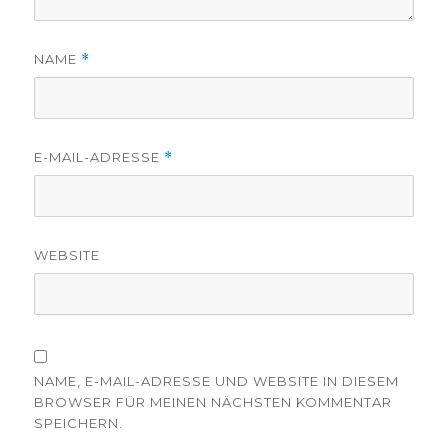
NAME
*
E-MAIL-ADRESSE
*
WEBSITE
NAME, E-MAIL-ADRESSE UND WEBSITE IN DIESEM
BROWSER FÜR MEINEN NÄCHSTEN KOMMENTAR
SPEICHERN.