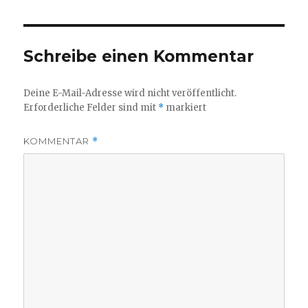
Schreibe einen Kommentar
Deine E-Mail-Adresse wird nicht veröffentlicht.
Erforderliche Felder sind mit
*
markiert
KOMMENTAR
*