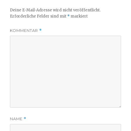
Deine E-Mail-Adresse wird nicht veröffentlicht.
Erforderliche Felder sind mit
*
markiert
KOMMENTAR
*
NAME
*