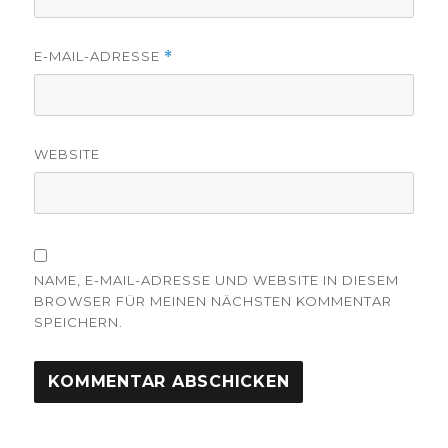
E-MAIL-ADRESSE
*
WEBSITE
NAME, E-MAIL-ADRESSE UND WEBSITE IN DIESEM
BROWSER FÜR MEINEN NÄCHSTEN KOMMENTAR
SPEICHERN.