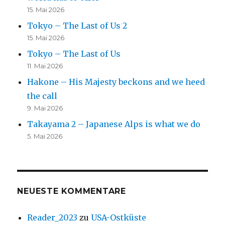
15. Mai 2026
Tokyo – The Last of Us 2
15. Mai 2026
Tokyo – The Last of Us
11. Mai 2026
Hakone – His Majesty beckons and we heed
the call
9. Mai 2026
Takayama 2 – Japanese Alps is what we do
5. Mai 2026
NEUESTE KOMMENTARE
Reader_2023
zu
USA-Ostküste