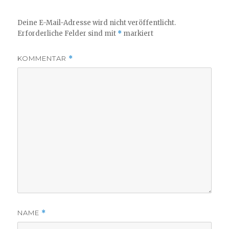
Deine E-Mail-Adresse wird nicht veröffentlicht.
Erforderliche Felder sind mit
*
markiert
KOMMENTAR
*
NAME
*