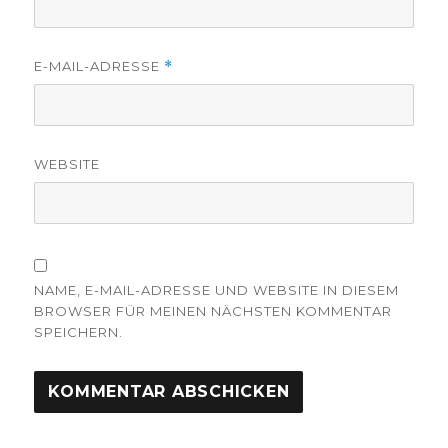
E-MAIL-ADRESSE
*
WEBSITE
NAME, E-MAIL-ADRESSE UND WEBSITE IN DIESEM
BROWSER FÜR MEINEN NÄCHSTEN KOMMENTAR
SPEICHERN.