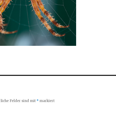
liche Felder sind mit
*
markiert