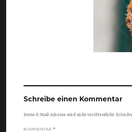
Schreibe einen Kommentar
Deine E-Mail-Adresse wird nicht veröffentlicht.
Erforder
KOMMENTAR
*