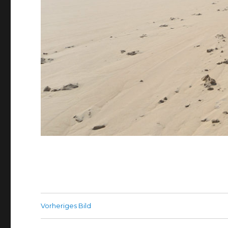
Vorheriges Bild