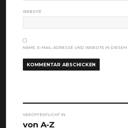
WEBSITE
NAME, E-MAIL-ADRESSE UND WEBSITE IN DIES
Beitragsnavigation
VERÖFFENTLICHT IN
von A-Z