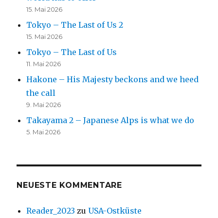
15. Mai 2026
Tokyo – The Last of Us 2
15. Mai 2026
Tokyo – The Last of Us
11. Mai 2026
Hakone – His Majesty beckons and we heed
the call
9. Mai 2026
Takayama 2 – Japanese Alps is what we do
5. Mai 2026
NEUESTE KOMMENTARE
Reader_2023
zu
USA-Ostküste