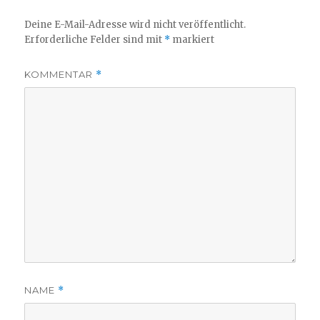
Deine E-Mail-Adresse wird nicht veröffentlicht.
Erforderliche Felder sind mit
*
markiert
KOMMENTAR
*
NAME
*