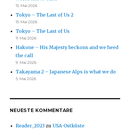
15. Mai 2026
Tokyo – The Last of Us 2
15. Mai 2026
Tokyo – The Last of Us
11. Mai 2026
Hakone – His Majesty beckons and we heed
the call
9. Mai 2026
Takayama 2 – Japanese Alps is what we do
5. Mai 2026
NEUESTE KOMMENTARE
Reader_2023
zu
USA-Ostküste