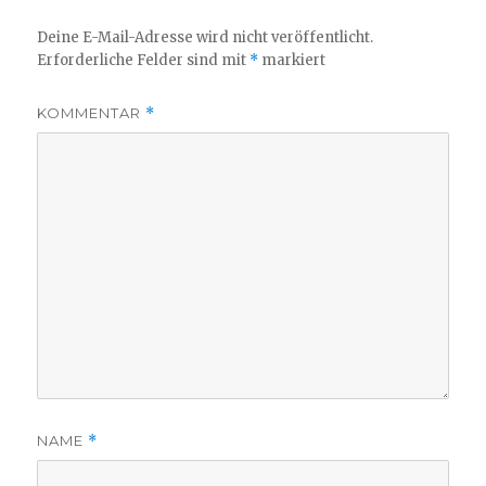
Deine E-Mail-Adresse wird nicht veröffentlicht.
Erforderliche Felder sind mit
*
markiert
KOMMENTAR
*
NAME
*