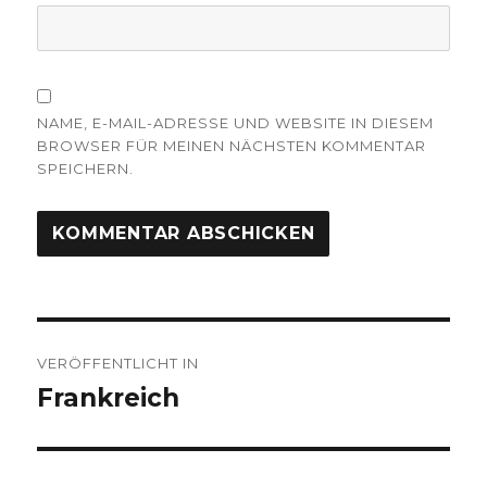
NAME, E-MAIL-ADRESSE UND WEBSITE IN DIESEM
BROWSER FÜR MEINEN NÄCHSTEN KOMMENTAR
SPEICHERN.
Beitragsnavigation
VERÖFFENTLICHT IN
Frankreich