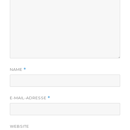
NAME
*
E-MAIL-ADRESSE
*
WEBSITE