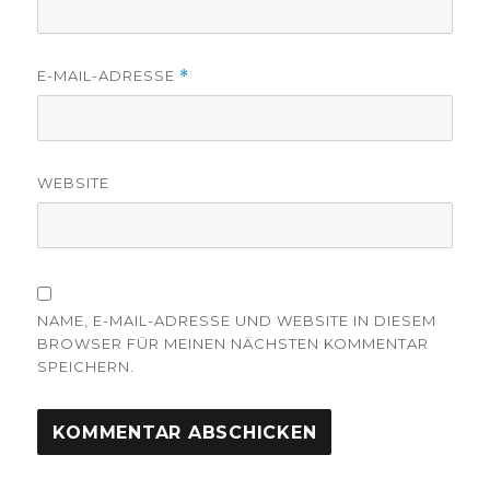
E-MAIL-ADRESSE
*
WEBSITE
NAME, E-MAIL-ADRESSE UND WEBSITE IN DIESEM
BROWSER FÜR MEINEN NÄCHSTEN KOMMENTAR
SPEICHERN.