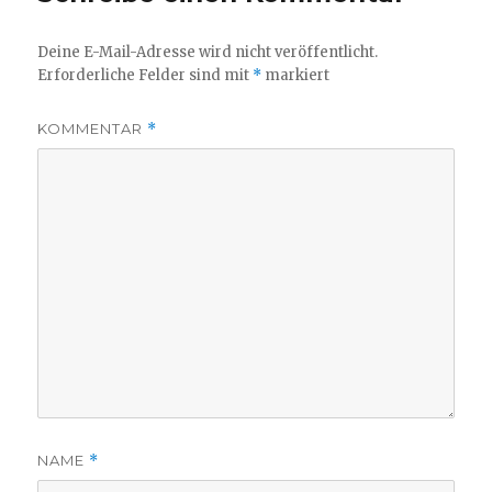
Deine E-Mail-Adresse wird nicht veröffentlicht.
Erforderliche Felder sind mit
*
markiert
KOMMENTAR
*
NAME
*