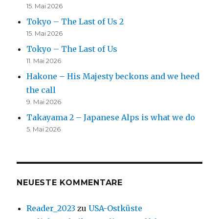
15. Mai 2026
Tokyo – The Last of Us 2
15. Mai 2026
Tokyo – The Last of Us
11. Mai 2026
Hakone – His Majesty beckons and we heed
the call
9. Mai 2026
Takayama 2 – Japanese Alps is what we do
5. Mai 2026
NEUESTE KOMMENTARE
Reader_2023
zu
USA-Ostküste