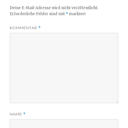
Deine E-Mail-Adresse wird nicht veröffentlicht.
Erforderliche Felder sind mit
*
markiert
KOMMENTAR
*
NAME
*