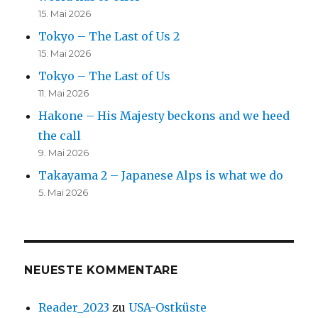
15. Mai 2026
Tokyo – The Last of Us 2
15. Mai 2026
Tokyo – The Last of Us
11. Mai 2026
Hakone – His Majesty beckons and we heed
the call
9. Mai 2026
Takayama 2 – Japanese Alps is what we do
5. Mai 2026
NEUESTE KOMMENTARE
Reader_2023
zu
USA-Ostküste