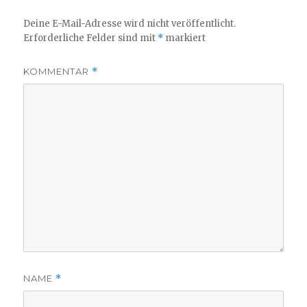
Deine E-Mail-Adresse wird nicht veröffentlicht.
Erforderliche Felder sind mit
*
markiert
KOMMENTAR
*
NAME
*