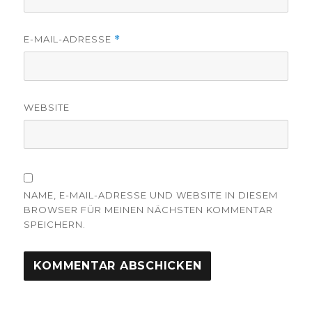
E-MAIL-ADRESSE
*
WEBSITE
NAME, E-MAIL-ADRESSE UND WEBSITE IN DIESEM
BROWSER FÜR MEINEN NÄCHSTEN KOMMENTAR
SPEICHERN.