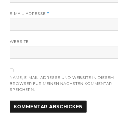
E-MAIL-ADRESSE
*
WEBSITE
NAME, E-MAIL-ADRESSE UND WEBSITE IN DIESEM
BROWSER FÜR MEINEN NÄCHSTEN KOMMENTAR
SPEICHERN.