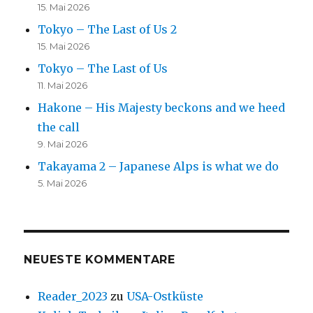
15. Mai 2026
Tokyo – The Last of Us 2
15. Mai 2026
Tokyo – The Last of Us
11. Mai 2026
Hakone – His Majesty beckons and we heed
the call
9. Mai 2026
Takayama 2 – Japanese Alps is what we do
5. Mai 2026
NEUESTE KOMMENTARE
Reader_2023
zu
USA-Ostküste