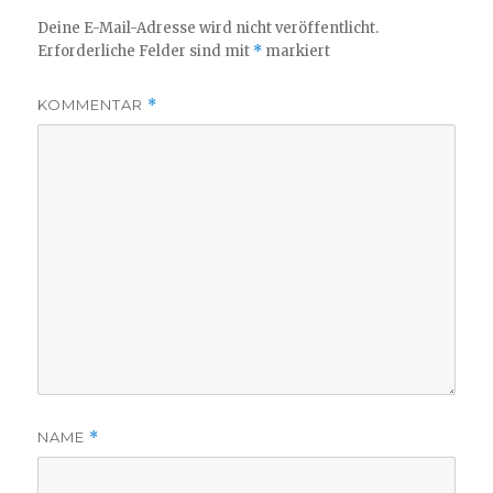
Deine E-Mail-Adresse wird nicht veröffentlicht.
Erforderliche Felder sind mit
*
markiert
KOMMENTAR
*
NAME
*