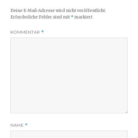
Deine E-Mail-Adresse wird nicht veröffentlicht.
Erforderliche Felder sind mit
*
markiert
KOMMENTAR
*
NAME
*