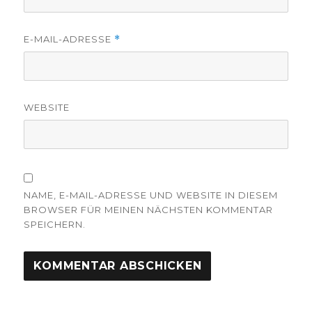
E-MAIL-ADRESSE
*
WEBSITE
NAME, E-MAIL-ADRESSE UND WEBSITE IN DIESEM
BROWSER FÜR MEINEN NÄCHSTEN KOMMENTAR
SPEICHERN.