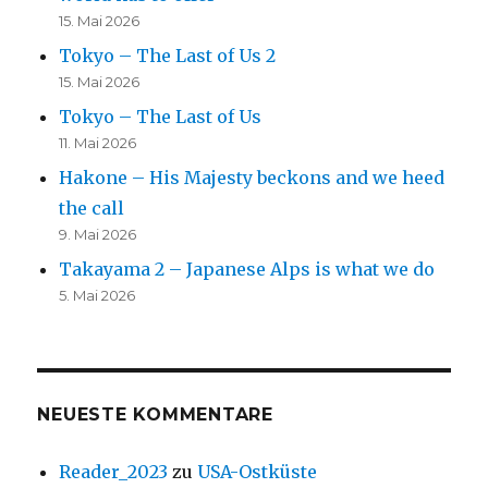
15. Mai 2026
Tokyo – The Last of Us 2
15. Mai 2026
Tokyo – The Last of Us
11. Mai 2026
Hakone – His Majesty beckons and we heed
the call
9. Mai 2026
Takayama 2 – Japanese Alps is what we do
5. Mai 2026
NEUESTE KOMMENTARE
Reader_2023
zu
USA-Ostküste