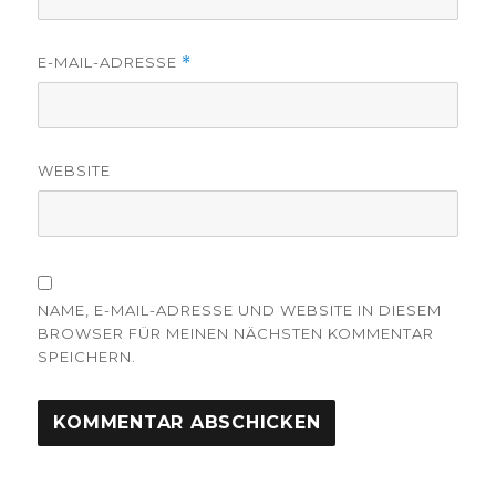
E-MAIL-ADRESSE
*
WEBSITE
NAME, E-MAIL-ADRESSE UND WEBSITE IN DIESEM
BROWSER FÜR MEINEN NÄCHSTEN KOMMENTAR
SPEICHERN.