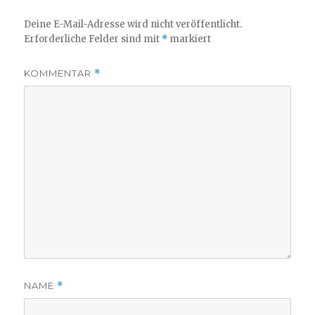
Deine E-Mail-Adresse wird nicht veröffentlicht.
Erforderliche Felder sind mit
*
markiert
KOMMENTAR
*
NAME
*