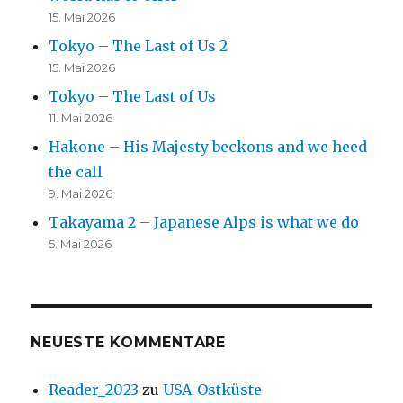
15. Mai 2026
Tokyo – The Last of Us 2
15. Mai 2026
Tokyo – The Last of Us
11. Mai 2026
Hakone – His Majesty beckons and we heed
the call
9. Mai 2026
Takayama 2 – Japanese Alps is what we do
5. Mai 2026
NEUESTE KOMMENTARE
Reader_2023
zu
USA-Ostküste