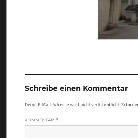
Schreibe einen Kommentar
Deine E-Mail-Adresse wird nicht veröffentlicht.
Erforder
KOMMENTAR
*