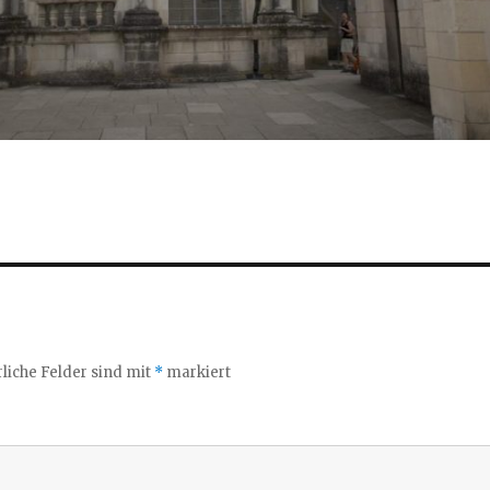
liche Felder sind mit
*
markiert