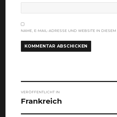
NAME, E-MAIL-ADRESSE UND WEBSITE IN DIES
Beitragsnavigation
VERÖFFENTLICHT IN
Frankreich