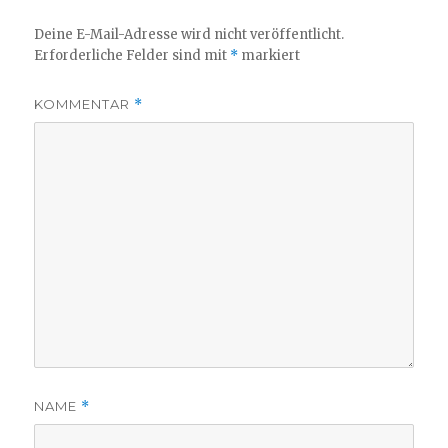
Deine E-Mail-Adresse wird nicht veröffentlicht.
Erforderliche Felder sind mit
*
markiert
KOMMENTAR
*
NAME
*