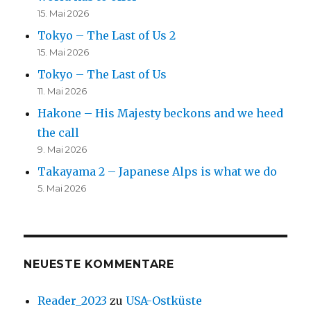
15. Mai 2026
Tokyo – The Last of Us 2
15. Mai 2026
Tokyo – The Last of Us
11. Mai 2026
Hakone – His Majesty beckons and we heed
the call
9. Mai 2026
Takayama 2 – Japanese Alps is what we do
5. Mai 2026
NEUESTE KOMMENTARE
Reader_2023
zu
USA-Ostküste