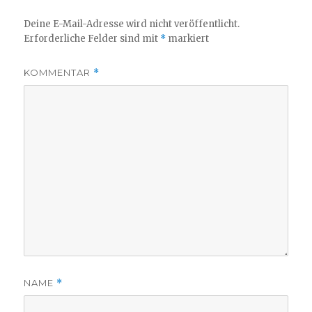
Deine E-Mail-Adresse wird nicht veröffentlicht.
Erforderliche Felder sind mit
*
markiert
KOMMENTAR
*
NAME
*