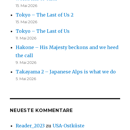
15. Mai 2026
Tokyo – The Last of Us 2
15. Mai 2026
Tokyo – The Last of Us
11. Mai 2026
Hakone – His Majesty beckons and we heed
the call
9. Mai 2026
Takayama 2 – Japanese Alps is what we do
5. Mai 2026
NEUESTE KOMMENTARE
Reader_2023
zu
USA-Ostküste