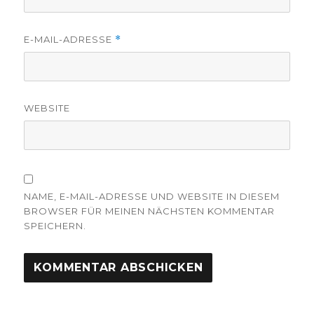
E-MAIL-ADRESSE
*
WEBSITE
NAME, E-MAIL-ADRESSE UND WEBSITE IN DIESEM
BROWSER FÜR MEINEN NÄCHSTEN KOMMENTAR
SPEICHERN.