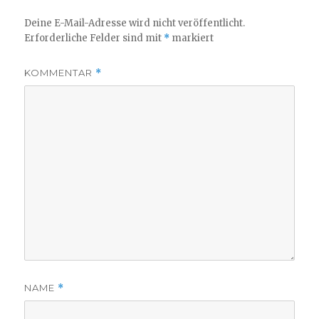
Deine E-Mail-Adresse wird nicht veröffentlicht.
Erforderliche Felder sind mit
*
markiert
KOMMENTAR
*
NAME
*