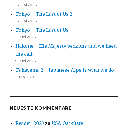
15. Mai 2026
Tokyo – The Last of Us 2
15. Mai 2026
Tokyo – The Last of Us
11. Mai 2026
Hakone – His Majesty beckons and we heed
the call
9. Mai 2026
Takayama 2 – Japanese Alps is what we do
5. Mai 2026
NEUESTE KOMMENTARE
Reader_2023
zu
USA-Ostküste