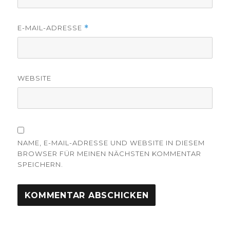
E-MAIL-ADRESSE
*
WEBSITE
NAME, E-MAIL-ADRESSE UND WEBSITE IN DIESEM
BROWSER FÜR MEINEN NÄCHSTEN KOMMENTAR
SPEICHERN.