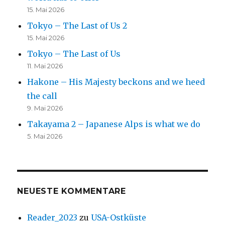
15. Mai 2026
Tokyo – The Last of Us 2
15. Mai 2026
Tokyo – The Last of Us
11. Mai 2026
Hakone – His Majesty beckons and we heed
the call
9. Mai 2026
Takayama 2 – Japanese Alps is what we do
5. Mai 2026
NEUESTE KOMMENTARE
Reader_2023
zu
USA-Ostküste