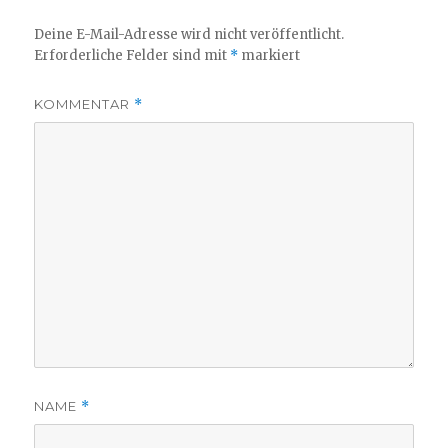
Deine E-Mail-Adresse wird nicht veröffentlicht.
Erforderliche Felder sind mit
*
markiert
KOMMENTAR
*
NAME
*