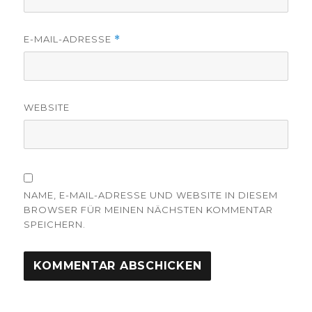
E-MAIL-ADRESSE
*
WEBSITE
NAME, E-MAIL-ADRESSE UND WEBSITE IN DIESEM
BROWSER FÜR MEINEN NÄCHSTEN KOMMENTAR
SPEICHERN.