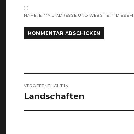
NAME, E-MAIL-ADRESSE UND WEBSITE IN DIES
Beitragsnavigation
VERÖFFENTLICHT IN
Landschaften