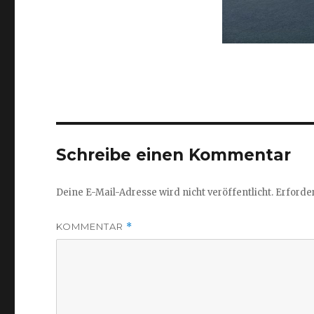
Schreibe einen Kommentar
Deine E-Mail-Adresse wird nicht veröffentlicht.
Erforder
KOMMENTAR
*