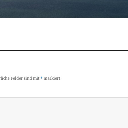
liche Felder sind mit
*
markiert