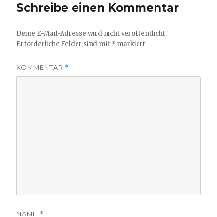
Schreibe einen Kommentar
Deine E-Mail-Adresse wird nicht veröffentlicht.
Erforderliche Felder sind mit
*
markiert
KOMMENTAR
*
NAME
*