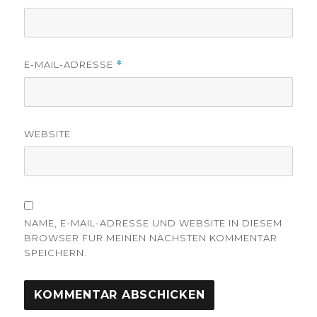
E-MAIL-ADRESSE
*
WEBSITE
NAME, E-MAIL-ADRESSE UND WEBSITE IN DIESEM
BROWSER FÜR MEINEN NÄCHSTEN KOMMENTAR
SPEICHERN.