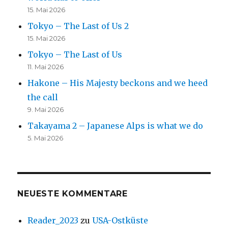
15. Mai 2026
Tokyo – The Last of Us 2
15. Mai 2026
Tokyo – The Last of Us
11. Mai 2026
Hakone – His Majesty beckons and we heed
the call
9. Mai 2026
Takayama 2 – Japanese Alps is what we do
5. Mai 2026
NEUESTE KOMMENTARE
Reader_2023
zu
USA-Ostküste