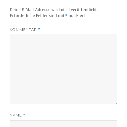
Deine E-Mail-Adresse wird nicht veröffentlicht.
Erforderliche Felder sind mit
*
markiert
KOMMENTAR
*
NAME
*