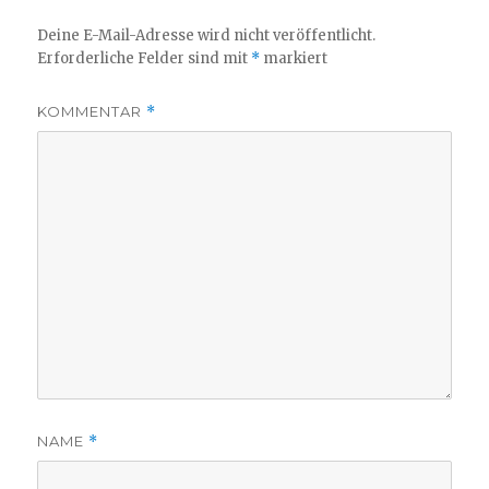
Deine E-Mail-Adresse wird nicht veröffentlicht.
Erforderliche Felder sind mit
*
markiert
KOMMENTAR
*
NAME
*