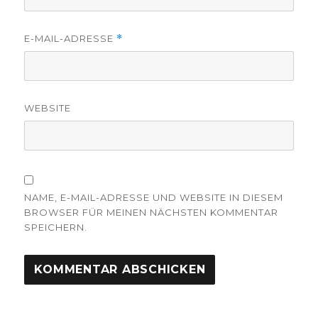
E-MAIL-ADRESSE
*
WEBSITE
NAME, E-MAIL-ADRESSE UND WEBSITE IN DIESEM
BROWSER FÜR MEINEN NÄCHSTEN KOMMENTAR
SPEICHERN.