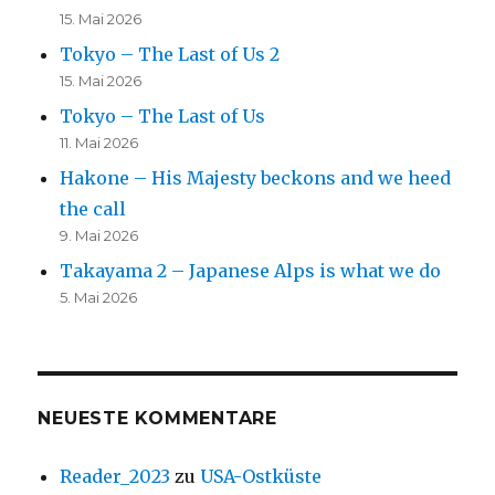
15. Mai 2026
Tokyo – The Last of Us 2
15. Mai 2026
Tokyo – The Last of Us
11. Mai 2026
Hakone – His Majesty beckons and we heed
the call
9. Mai 2026
Takayama 2 – Japanese Alps is what we do
5. Mai 2026
NEUESTE KOMMENTARE
Reader_2023
zu
USA-Ostküste