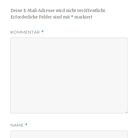
Deine E-Mail-Adresse wird nicht veröffentlicht.
Erforderliche Felder sind mit
*
markiert
KOMMENTAR
*
NAME
*