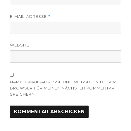
E-MAIL-ADRESSE
*
WEBSITE
NAME, E-MAIL-ADRESSE UND WEBSITE IN DIESEM
BROWSER FÜR MEINEN NÄCHSTEN KOMMENTAR
SPEICHERN.