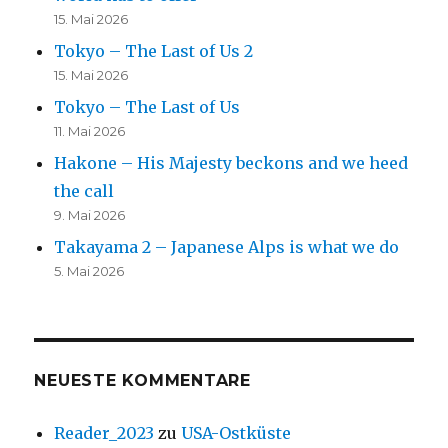
15. Mai 2026
Tokyo – The Last of Us 2
15. Mai 2026
Tokyo – The Last of Us
11. Mai 2026
Hakone – His Majesty beckons and we heed
the call
9. Mai 2026
Takayama 2 – Japanese Alps is what we do
5. Mai 2026
NEUESTE KOMMENTARE
Reader_2023
zu
USA-Ostküste