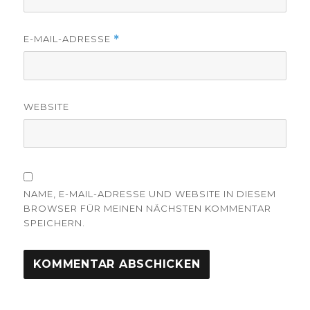
E-MAIL-ADRESSE
*
WEBSITE
NAME, E-MAIL-ADRESSE UND WEBSITE IN DIESEM
BROWSER FÜR MEINEN NÄCHSTEN KOMMENTAR
SPEICHERN.