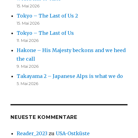
15. Mai 2026
Tokyo – The Last of Us 2
15. Mai 2026
Tokyo – The Last of Us
11. Mai 2026
Hakone – His Majesty beckons and we heed
the call
9. Mai 2026
Takayama 2 – Japanese Alps is what we do
5. Mai 2026
NEUESTE KOMMENTARE
Reader_2023
zu
USA-Ostküste