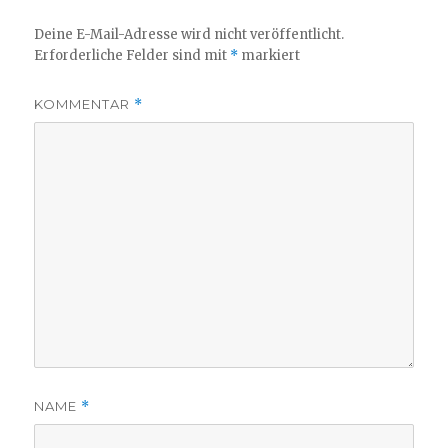
Deine E-Mail-Adresse wird nicht veröffentlicht.
Erforderliche Felder sind mit
*
markiert
KOMMENTAR
*
NAME
*