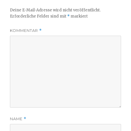
Deine E-Mail-Adresse wird nicht veröffentlicht.
Erforderliche Felder sind mit
*
markiert
KOMMENTAR
*
NAME
*