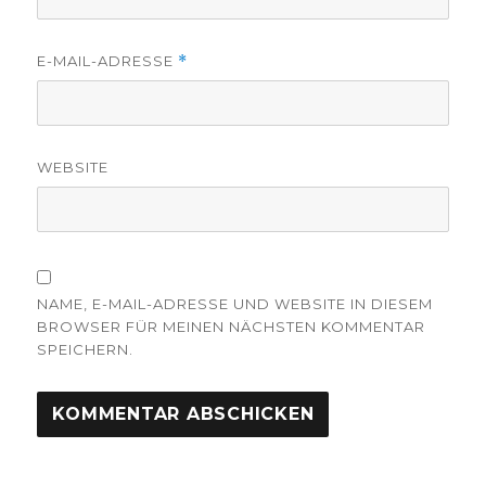
E-MAIL-ADRESSE
*
WEBSITE
NAME, E-MAIL-ADRESSE UND WEBSITE IN DIESEM
BROWSER FÜR MEINEN NÄCHSTEN KOMMENTAR
SPEICHERN.