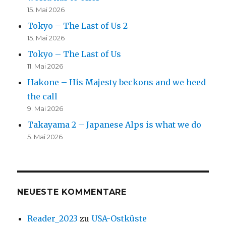
15. Mai 2026
Tokyo – The Last of Us 2
15. Mai 2026
Tokyo – The Last of Us
11. Mai 2026
Hakone – His Majesty beckons and we heed
the call
9. Mai 2026
Takayama 2 – Japanese Alps is what we do
5. Mai 2026
NEUESTE KOMMENTARE
Reader_2023
zu
USA-Ostküste