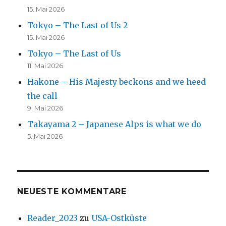
15. Mai 2026
Tokyo – The Last of Us 2
15. Mai 2026
Tokyo – The Last of Us
11. Mai 2026
Hakone – His Majesty beckons and we heed
the call
9. Mai 2026
Takayama 2 – Japanese Alps is what we do
5. Mai 2026
NEUESTE KOMMENTARE
Reader_2023
zu
USA-Ostküste