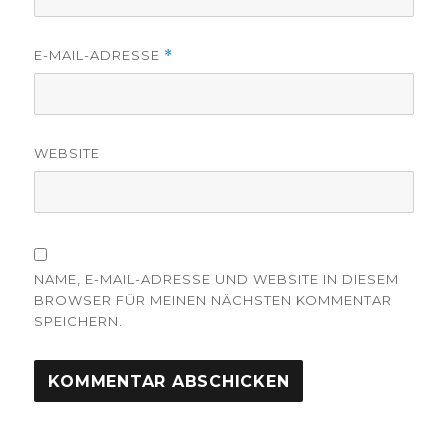
E-MAIL-ADRESSE
*
WEBSITE
NAME, E-MAIL-ADRESSE UND WEBSITE IN DIESEM
BROWSER FÜR MEINEN NÄCHSTEN KOMMENTAR
SPEICHERN.