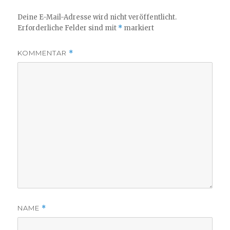
Deine E-Mail-Adresse wird nicht veröffentlicht.
Erforderliche Felder sind mit
*
markiert
KOMMENTAR
*
NAME
*