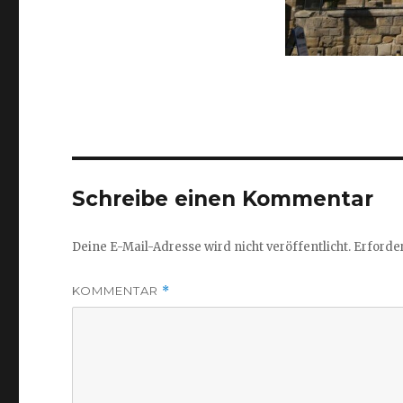
Schreibe einen Kommentar
Deine E-Mail-Adresse wird nicht veröffentlicht.
Erforder
KOMMENTAR
*