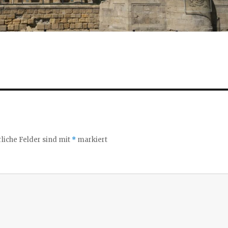
liche Felder sind mit
*
markiert