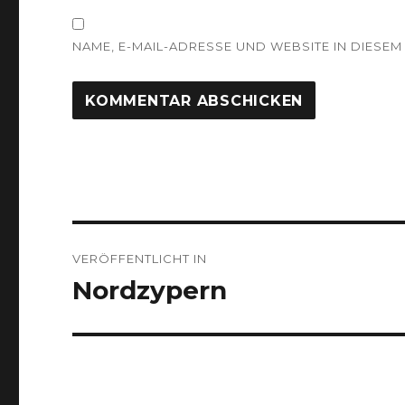
NAME, E-MAIL-ADRESSE UND WEBSITE IN DIES
Beitragsnavigation
VERÖFFENTLICHT IN
Nordzypern