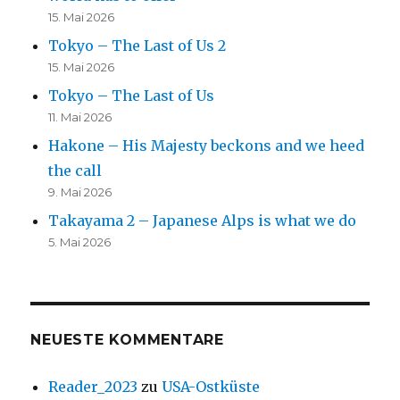
15. Mai 2026
Tokyo – The Last of Us 2
15. Mai 2026
Tokyo – The Last of Us
11. Mai 2026
Hakone – His Majesty beckons and we heed
the call
9. Mai 2026
Takayama 2 – Japanese Alps is what we do
5. Mai 2026
NEUESTE KOMMENTARE
Reader_2023
zu
USA-Ostküste