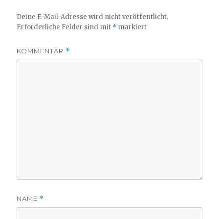
Deine E-Mail-Adresse wird nicht veröffentlicht.
Erforderliche Felder sind mit
*
markiert
KOMMENTAR
*
NAME
*