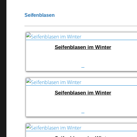
Seifenblasen
Seifenblasen im Winter
Seifenblasen im Winter