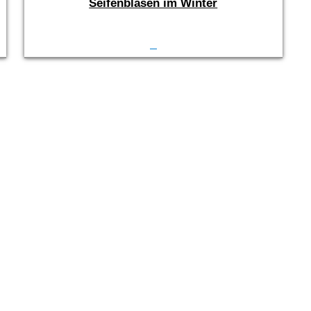
Seifenblasen im Winter