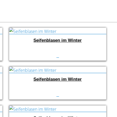
Seifenblasen im Winter
Seifenblasen im Winter