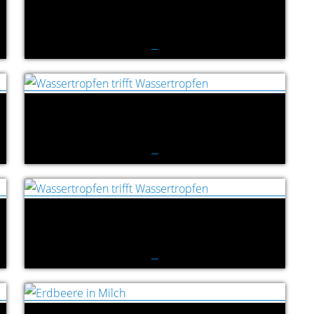
Wassertropfen trifft Wassertropfen
Wassertropfen trifft Wassertropfen
Wassertropfen trifft Wassertropfen