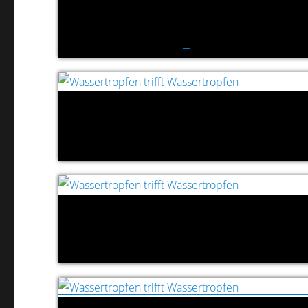
Wassertropfen trifft Wassertropfen
Wassertropfen trifft Wassertropfen
Wassertropfen trifft Wassertropfen